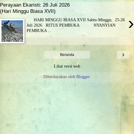
Perayaan Ekaristi: 26 Juli 2026
(Hari Minggu Biasa XVII)
›
HARI MINGGU BIASA XVII Sabtu-Minggu, 25-26
Juli 2026 RITUS PEMBUKA NYANYIAN
PEMBUKA ...
›
Beranda
Lihat versi web
Diberdayakan oleh
Blogger
.